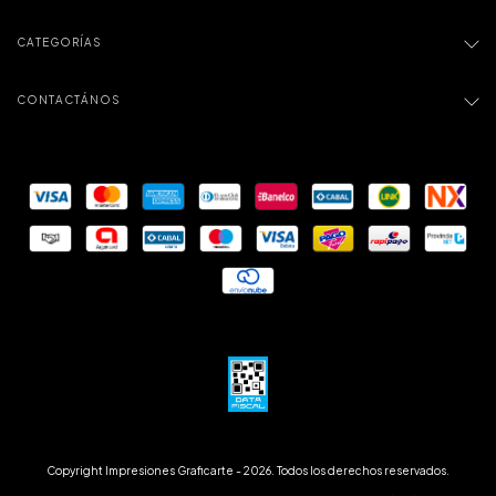
CATEGORÍAS
CONTACTÁNOS
Copyright Impresiones Graficarte - 2026. Todos los derechos reservados.