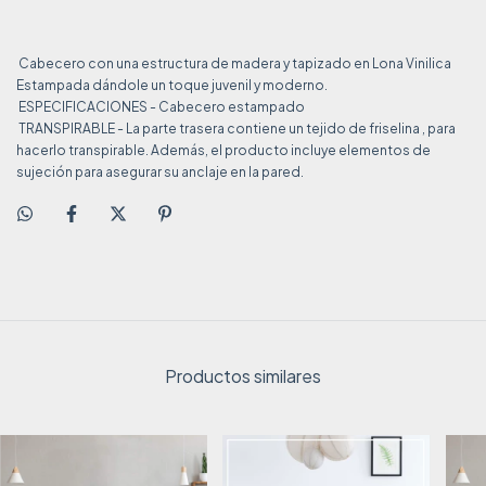
Cabecero con una estructura de madera y tapizado en Lona Vinilica
Estampada dándole un toque juvenil y moderno.
ESPECIFICACIONES - Cabecero estampado
TRANSPIRABLE - La parte trasera contiene un tejido de friselina , para
hacerlo transpirable. Además, el producto incluye elementos de
sujeción para asegurar su anclaje en la pared.
Productos similares