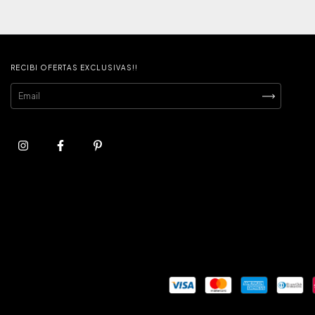
RECIBI OFERTAS EXCLUSIVAS!!