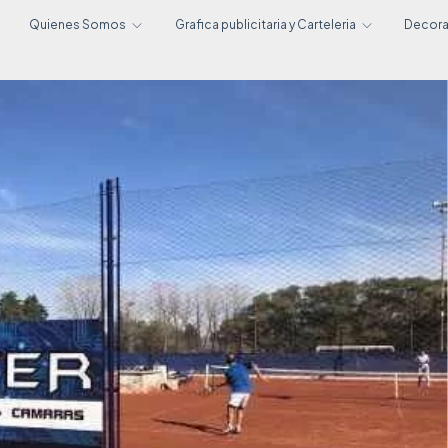
Quienes Somos
Grafica publicitaria y Carteleria
Decor