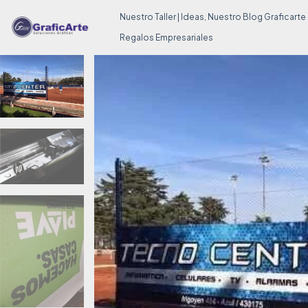
Nuestro Taller | Ideas, Nuestro Blog Graficarte
Regalos Empresariales