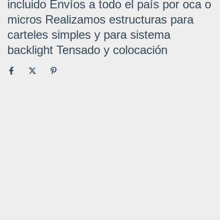
incluido Envíos a todo el país por oca o
micros Realizamos estructuras para
carteles simples y para sistema
backlight Tensado y colocación