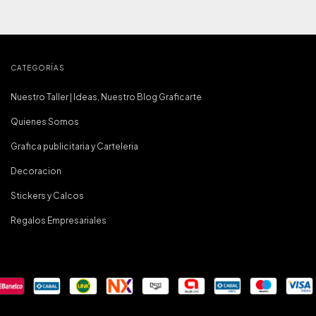
CATEGORÍAS
Nuestro Taller | Ideas, Nuestro Blog Graficarte
Quienes Somos
Grafica publicitaria y Carteleria
Decoracion
Stickers y Calcos
Regalos Empresariales