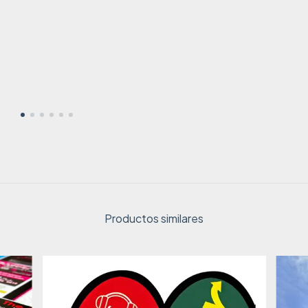
Productos similares