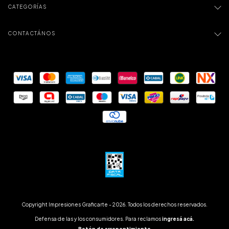
CATEGORÍAS
CONTACTÁNOS
Copyright Impresiones Graficarte - 2026. Todos los derechos reservados.
Defensa de las y los consumidores. Para reclamos
ingresá acá.