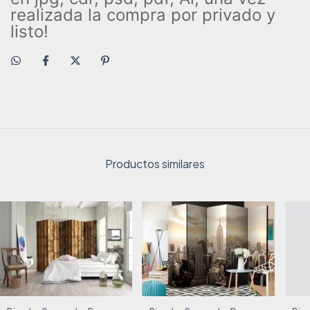
realizada la compra por privado y
listo!
Productos similares