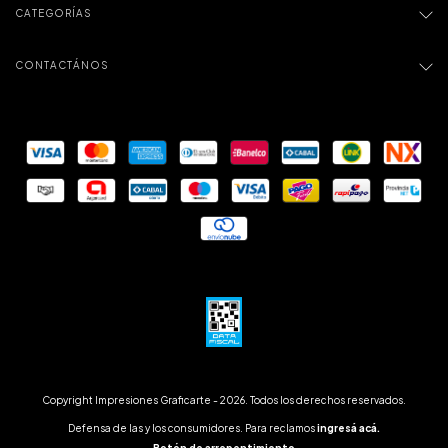
CATEGORÍAS
CONTACTÁNOS
Copyright Impresiones Graficarte - 2026. Todos los derechos reservados.
Defensa de las y los consumidores. Para reclamos
ingresá acá.