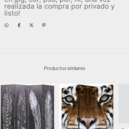
realizada la compra por privado y
listo!
Productos similares