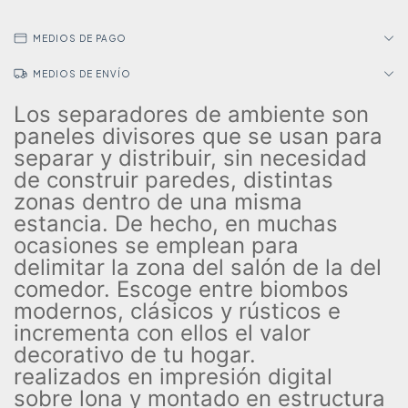
MEDIOS DE PAGO
MEDIOS DE ENVÍO
Los separadores de ambiente son
paneles divisores que se usan para
separar y distribuir, sin necesidad
de construir paredes, distintas
zonas dentro de una misma
estancia. De hecho, en muchas
ocasiones se emplean para
delimitar la zona del salón de la del
comedor. Escoge entre biombos
modernos, clásicos y rústicos e
incrementa con ellos el valor
decorativo de tu hogar.
realizados en impresión digital
sobre lona y montado en estructura