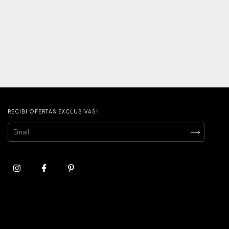
RECIBI OFERTAS EXCLUSIVAS!!