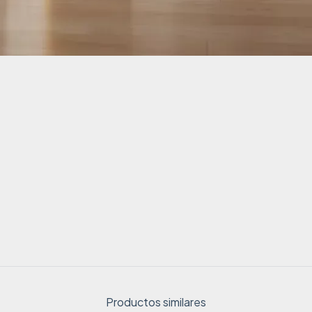
Productos similares