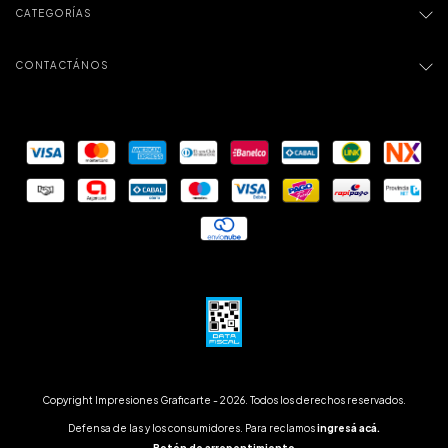
CATEGORÍAS
CONTACTÁNOS
Copyright Impresiones Graficarte - 2026. Todos los derechos reservados.
Defensa de las y los consumidores. Para reclamos
ingresá acá.