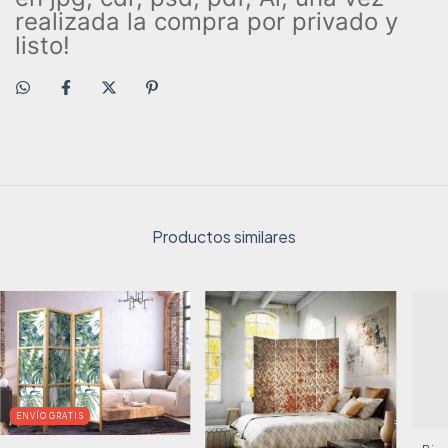
realizada la compra por privado y
listo!
Productos similares
ENVÍO GRATIS