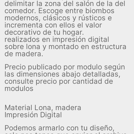
delimitar la zona del salón de la del
comedor. Escoge entre biombos
modernos, clásicos y rústicos e
incrementa con ellos el valor
decorativo de tu hogar.
realizados en impresión digital
sobre lona y montado en estructura
de madera.
Precio publicado por modulo según
las dimensiones abajo detalladas,
consulte precio por cantidad de
modulos
Material Lona, madera
Impresión Digital
Podemos armarlo con tu diseño,