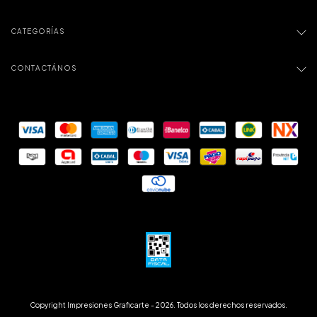
CATEGORÍAS
CONTACTÁNOS
Copyright Impresiones Graficarte - 2026. Todos los derechos reservados.